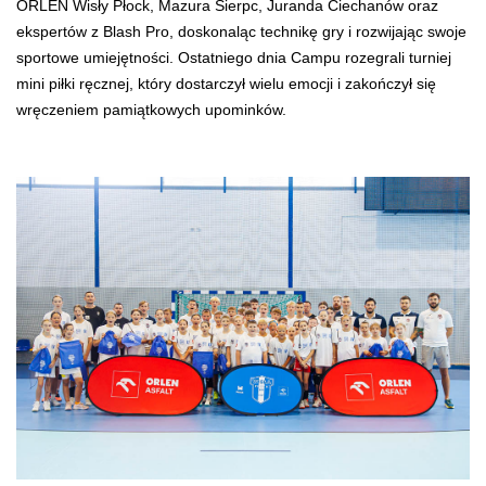
ORLEN Wisły Płock, Mazura Sierpc, Juranda Ciechanów oraz
ekspertów z Blash Pro, doskonaląc technikę gry i rozwijając swoje
sportowe umiejętności. Ostatniego dnia Campu rozegrali turniej
mini piłki ręcznej, który dostarczył wielu emocji i zakończył się
wręczeniem pamiątkowych upominków.