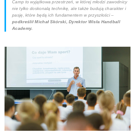
Camp to wyjątkowa przestrzeń, w której młodzi zawodnicy
nie tylko doskonalą technikę, ale także budują charakter i
pasję, które będą ich fundamentem w przyszłości –
podkreślił Michał Skórski, Dyrektor Wisła Handball
Academy.