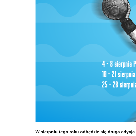
W sierpniu tego roku odbędzie się druga edycja