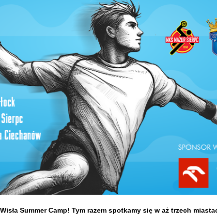
 Wisła Summer Camp! Tym razem spotkamy się w aż trzech miastach