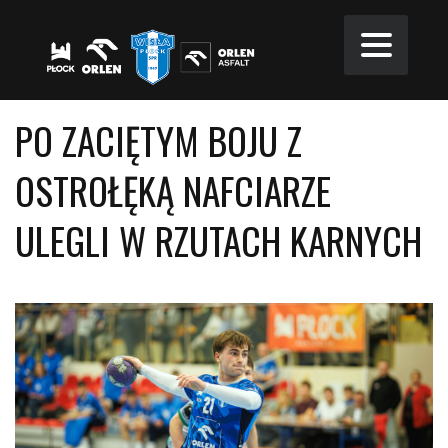
PO ZACIĘTYM BOJU Z
OSTROŁĘKĄ NAFCIARZE
ULEGLI W RZUTACH KARNYCH