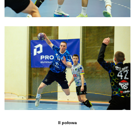
II połowa