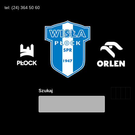
tel:
(24) 364 50 60
Szukaj