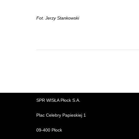
Fot. Jerzy Stankowski
SPR WISŁA Płock S.A.
Plac Celebry Papieskiej 1
09-400 Płock