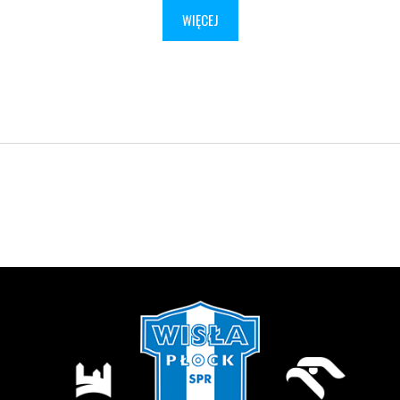
WIĘCEJ