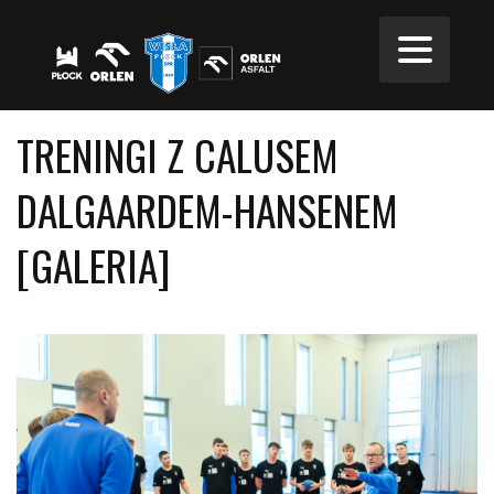
TRENINGI Z CALUSEM
DALGAARDEM-HANSENEM
[GALERIA]