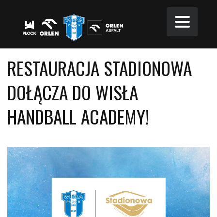
RESTAURACJA STADIONOWA
DOŁĄCZA DO WISŁA
HANDBALL ACADEMY!