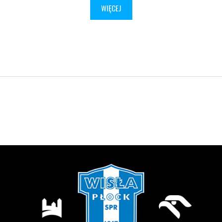
WIĘCEJ