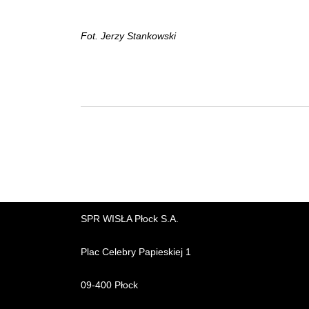
Fot. Jerzy Stankowski
SPR WISŁA Płock S.A.
Plac Celebry Papieskiej 1
09-400 Płock