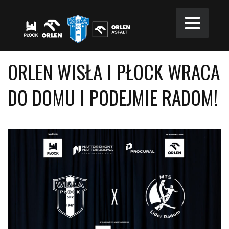
ORLEN WISŁA I PŁOCK WRACA
DO DOMU I PODEJMIE RADOM!