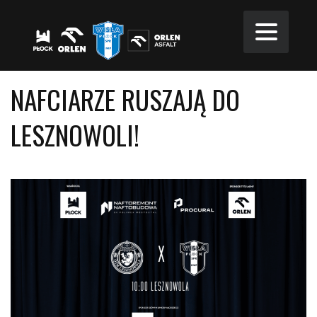
NAFCIARZE RUSZAJĄ DO
LESZNOWOLI!