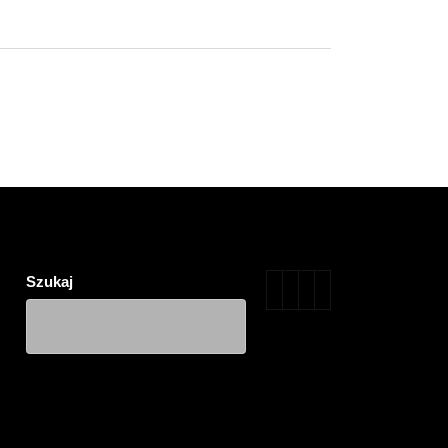
Szukaj