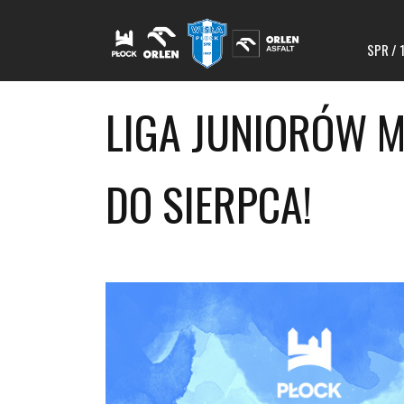
SPR / 
LIGA JUNIORÓW M
DO SIERPCA!