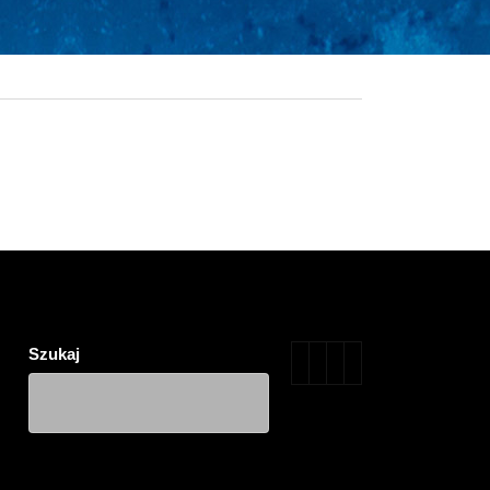
Szukaj