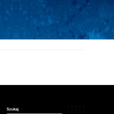
Szukaj