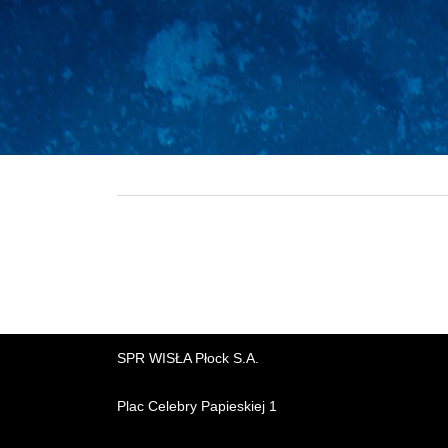
SPR WISŁA Płock S.A.
Plac Celebry Papieskiej 1