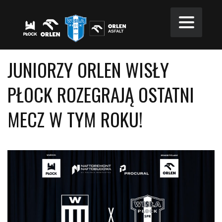
JUNIORZY ORLEN WISŁY
PŁOCK ROZEGRAJĄ OSTATNI
MECZ W TYM ROKU!