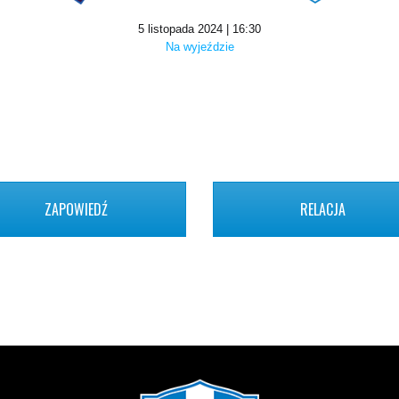
5 listopada 2024 | 16:30
Na wyjeździe
ZAPOWIEDŹ
RELACJA