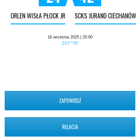
ORLEN WISŁA PŁOCK JR
SCKS JURAND CIECHANÓW
16 września 2025 | 20:00
ZST "70"
ZAPOWIEDŹ
RELACJA