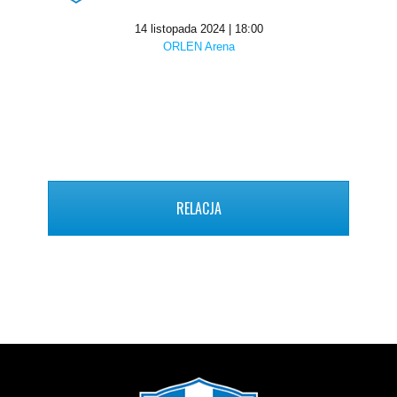
14 listopada 2024 | 18:00
ORLEN Arena
RELACJA