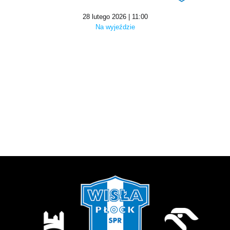
28 lutego 2026 | 11:00
Na wyjeździe