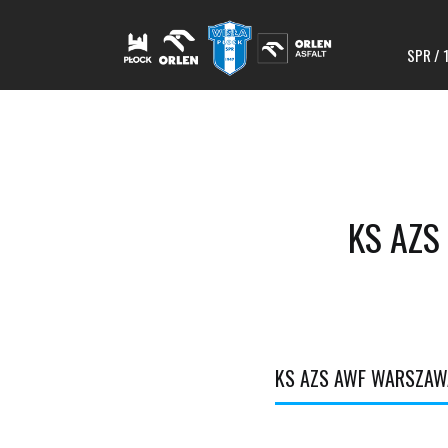
SPR / 
KS AZS
KS AZS AWF WARSZAW