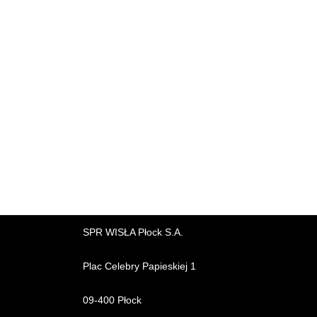
SPR WISŁA Płock S.A.
Plac Celebry Papieskiej 1
09-400 Płock