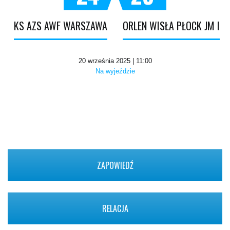
KS AZS AWF WARSZAWA
ORLEN WISŁA PŁOCK JM I
20 września 2025 | 11:00
Na wyjeździe
ZAPOWIEDŹ
RELACJA