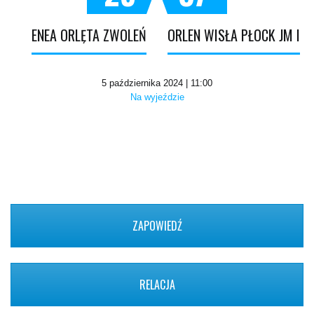
ENEA ORLĘTA ZWOLEŃ
ORLEN WISŁA PŁOCK JM I
5 października 2024 | 11:00
Na wyjeździe
ZAPOWIEDŹ
RELACJA